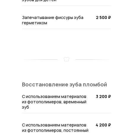
Запечатывание фиссуры зуба
2 500 ₽
герметиком
Восстановление зуба пломбой
С использованием материалов
3 200 ₽
из фотополимеров, временный
зуб
С использованием материалов
4 200 ₽
из фотополимеров, постоянный