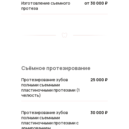
Изготовление съемного
от 30 000 ₽
протеза
Съёмное протезирование
Протезирование зубов
25 000 ₽
полными съемными
пластиночными протезами (1
челюсть)
Протезирование зубов
30 000 ₽
полными съемными
пластиночными протезами с
армированием