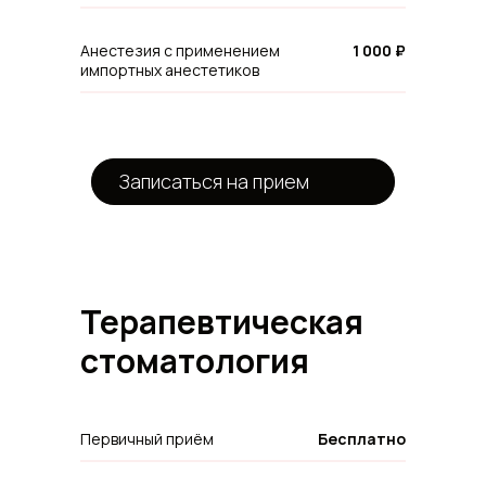
Анестезия с применением
1 000 ₽
импортных анестетиков
Записаться на прием
Терапевтическая
стоматология
Первичный приём
Бесплатно