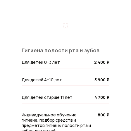
Гигиена полости рта и зубов
Для детей 0−3 лет
2 400 ₽
Для детей 4−10 лет
3 900 ₽
Для детей старше 11 лет
4 700 ₽
Индивидуальное обучение
800 ₽
гигиене, подбор средств и
предметов гигиены полости рта и
зубов для детей