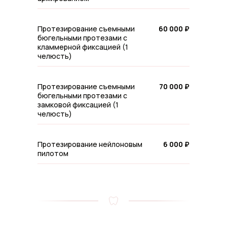
Протезирование съемными
60 000 ₽
бюгельными протезами с
кламмерной фиксацией (1
челюсть)
Протезирование съемными
70 000 ₽
бюгельными протезами с
замковой фиксацией (1
челюсть)
Протезирование нейлоновым
6 000 ₽
пилотом