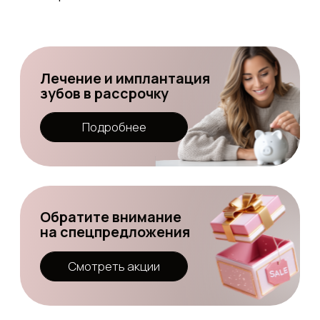
Обратите внимание
на спецпредложения
Смотреть акции